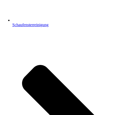
Schaufensterreinigung