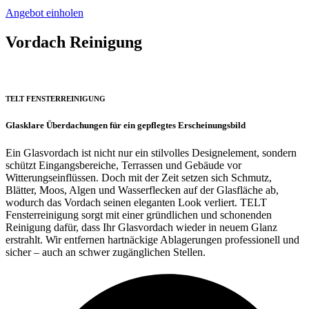
Angebot einholen
Vordach Reinigung
TELT
FENSTERREINIGUNG
Glasklare Überdachungen für ein gepflegtes Erscheinungsbild
Ein Glasvordach ist nicht nur ein stilvolles Designelement, sondern
schützt Eingangsbereiche, Terrassen und Gebäude vor
Witterungseinflüssen. Doch mit der Zeit setzen sich Schmutz,
Blätter, Moos, Algen und Wasserflecken auf der Glasfläche ab,
wodurch das Vordach seinen eleganten Look verliert. TELT
Fensterreinigung sorgt mit einer gründlichen und schonenden
Reinigung dafür, dass Ihr Glasvordach wieder in neuem Glanz
erstrahlt. Wir entfernen hartnäckige Ablagerungen professionell und
sicher – auch an schwer zugänglichen Stellen.