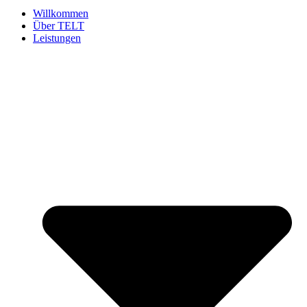
Willkommen
Über TELT
Leistungen