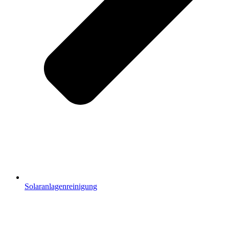
Solaranlagenreinigung