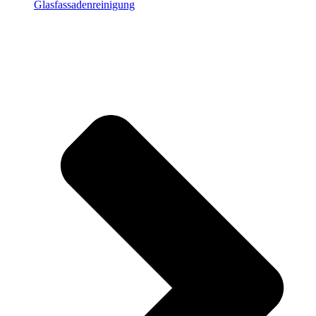
Glasfassadenreinigung