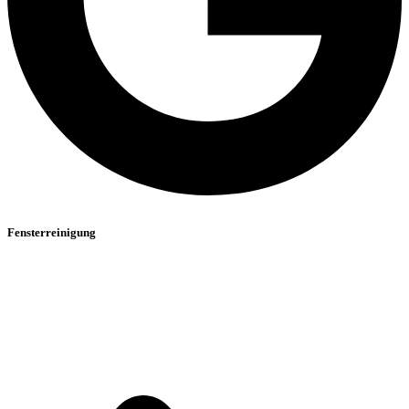
Fensterreinigung