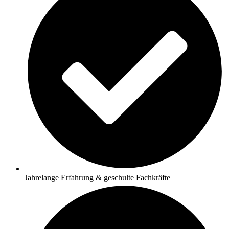
Jahrelange Erfahrung & geschulte Fachkräfte