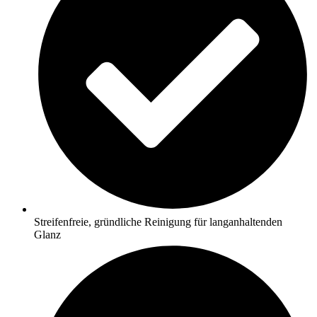
Streifenfreie, gründliche Reinigung für langanhaltenden
Glanz