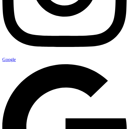
Google