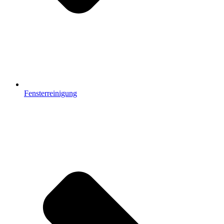
Fensterreinigung