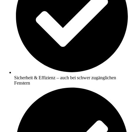
Sicherheit & Effizienz – auch bei schwer zugänglichen
Fenstern