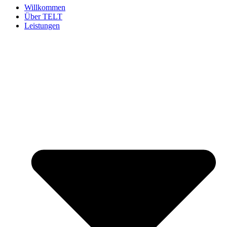
Willkommen
Über TELT
Leistungen