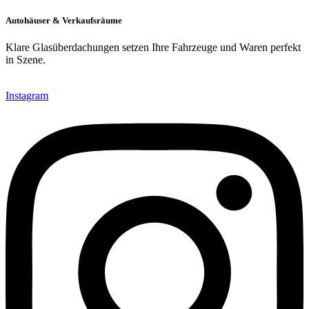
Autohäuser & Verkaufsräume
Klare Glasüberdachungen setzen Ihre Fahrzeuge und Waren perfekt
in Szene.
Instagram