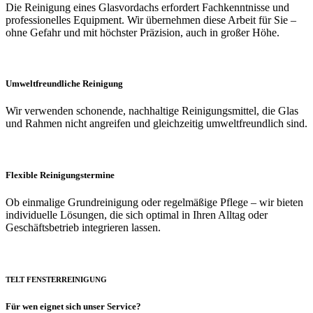
Die Reinigung eines Glasvordachs erfordert Fachkenntnisse und
professionelles Equipment. Wir übernehmen diese Arbeit für Sie –
ohne Gefahr und mit höchster Präzision, auch in großer Höhe.
Umweltfreundliche Reinigung
Wir verwenden schonende, nachhaltige Reinigungsmittel, die Glas
und Rahmen nicht angreifen und gleichzeitig umweltfreundlich sind.
Flexible Reinigungstermine
Ob einmalige Grundreinigung oder regelmäßige Pflege – wir bieten
individuelle Lösungen, die sich optimal in Ihren Alltag oder
Geschäftsbetrieb integrieren lassen.
TELT
FENSTERREINIGUNG
Für wen eignet sich unser Service?