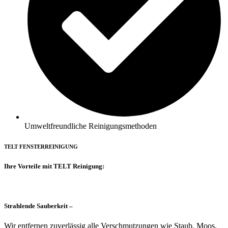
Umweltfreundliche Reinigungsmethoden
TELT
FENSTERREINIGUNG
Ihre Vorteile mit TELT Reinigung:
Strahlende Sauberkeit –
Wir entfernen zuverlässig alle Verschmutzungen wie Staub, Moos,