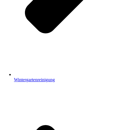
Wintergartenreinigung