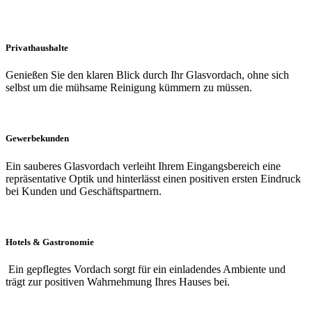
Privathaushalte
Genießen Sie den klaren Blick durch Ihr Glasvordach, ohne sich
selbst um die mühsame Reinigung kümmern zu müssen.
Gewerbekunden
Ein sauberes Glasvordach verleiht Ihrem Eingangsbereich eine
repräsentative Optik und hinterlässt einen positiven ersten Eindruck
bei Kunden und Geschäftspartnern.
Hotels & Gastronomie
Ein gepflegtes Vordach sorgt für ein einladendes Ambiente und
trägt zur positiven Wahrnehmung Ihres Hauses bei.